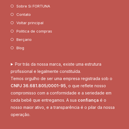
Sobre Si FORTUNA
Contato
Voltar principal
Politica de compras
Berçario
Blog
Por trás da nossa marca, existe uma estrutura
profissional e legalmente constituída.
Temos orgulho de ser uma empresa registrada sob o
CNPJ 36.681.805/0001-95
, o que reflete nosso
compromisso com a conformidade e a seriedade em
cada bebê que entregamos. A sua
confiança
é o
nosso maior ativo, e a transparência é o pilar da nossa
operação.