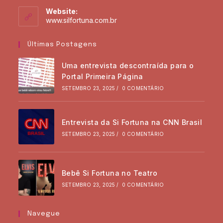
Website:
www.silfortuna.com.br
Últimas Postagens
Uma entrevista descontraída para o
Portal Primeira Página
SETEMBRO 23, 2025
/
0 COMENTÁRIO
Entrevista da Si Fortuna na CNN Brasil
SETEMBRO 23, 2025
/
0 COMENTÁRIO
Bebê Si Fortuna no Teatro
SETEMBRO 23, 2025
/
0 COMENTÁRIO
Navegue