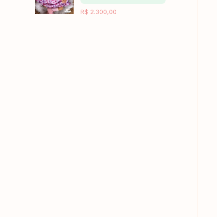
R$
2.300,00