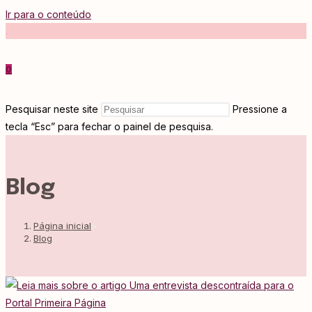
Ir para o conteúdo
.
0
Pesquisar neste site
Pressione a
tecla “Esc” para fechar o painel de pesquisa.
Blog
Página inicial
>
Blog