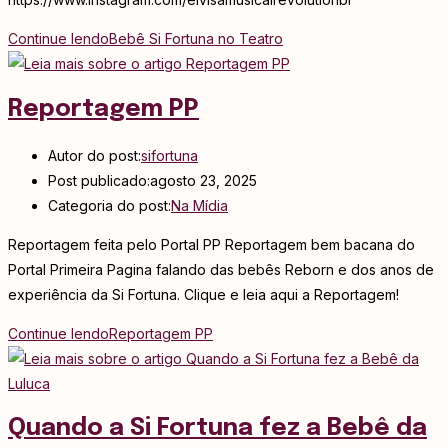
Continue lendo
Bebê Si Fortuna no Teatro
Reportagem PP
Autor do post:
sifortuna
Post publicado:
agosto 23, 2025
Categoria do post:
Na Mídia
Reportagem feita pelo Portal PP Reportagem bem bacana do
Portal Primeira Pagina falando das bebês Reborn e dos anos de
experiência da Si Fortuna. Clique e leia aqui a Reportagem!
Continue lendo
Reportagem PP
Quando a Si Fortuna fez a Bebê da