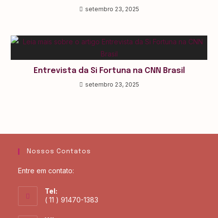
setembro 23, 2025
Entrevista da Si Fortuna na CNN Brasil
setembro 23, 2025
Nossos Contatos
Entre em contato:
Tel:
( 11 ) 91470-1383