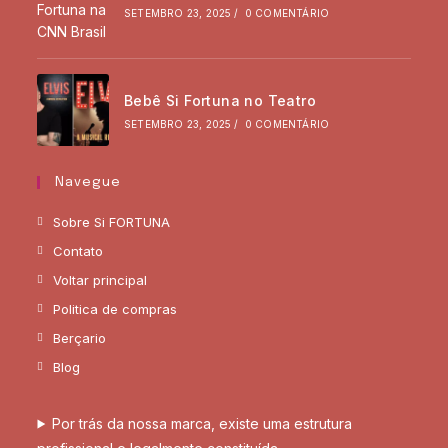
SETEMBRO 23, 2025
/
0 COMENTÁRIO
Bebê Si Fortuna no Teatro
SETEMBRO 23, 2025
/
0 COMENTÁRIO
Navegue
Sobre Si FORTUNA
Contato
Voltar principal
Politica de compras
Berçario
Blog
Por trás da nossa marca, existe uma estrutura