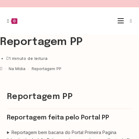
.
0
Reportagem PP
1 minuto de leitura
>
Na Mídia
>
Reportagem PP
Reportagem PP
Reportagem feita pelo Portal PP
Reportagem bem bacana do Portal Primeira Pagina