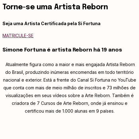
Torne-se uma Artista Reborn
Seja uma Artista Certificada pela Si Fortuna
MATRICULE-SE
Simone Fortuna é artista
Reborn há 19 anos
Atualmente figura como a maior e mais engajada Artista Reborn
do Brasil, produzindo inúmeras encomendas em todo território
nacional e exterior. Está a frente do Canal Si Fortuna no YouTube
que conta com mais de meio milhão de inscritos e 73 milhões de
visualizações em seus vídeos sobre a Arte Reborn. Também é
criadora de 7 Cursos de Arte Reborn, onde já ensinou e
certificou mais de 1.000 alunas em 9 países.