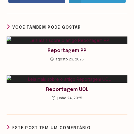
VOCÊ TAMBÉM PODE GOSTAR
Reportagem PP
agosto 23, 2025
Reportagem UOL
junho 24, 2025
ESTE POST TEM UM COMENTÁRIO