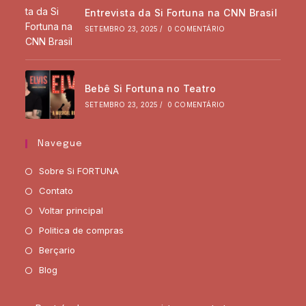
Entrevista da Si Fortuna na CNN Brasil
SETEMBRO 23, 2025
/
0 COMENTÁRIO
Bebê Si Fortuna no Teatro
SETEMBRO 23, 2025
/
0 COMENTÁRIO
Navegue
Sobre Si FORTUNA
Contato
Voltar principal
Politica de compras
Berçario
Blog