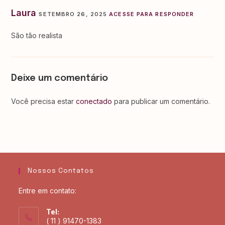
Laura
SETEMBRO 26, 2025
ACESSE PARA RESPONDER
São tão realista
Deixe um comentário
Você precisa estar
conectado
para publicar um comentário.
Nossos Contatos
Entre em contato:
Tel:
( 11 ) 91470-1383