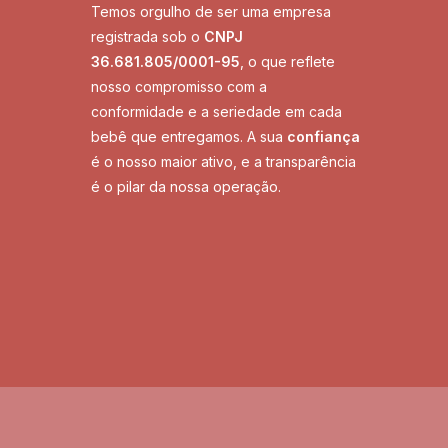
Temos orgulho de ser uma empresa
registrada sob o
CNPJ
36.681.805/0001-95
, o que reflete
nosso compromisso com a
conformidade e a seriedade em cada
bebê que entregamos. A sua
confiança
é o nosso maior ativo, e a transparência
é o pilar da nossa operação.