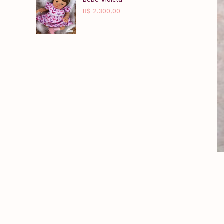
R$
2.300,00