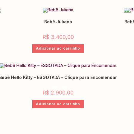
Bebê Juliana
Bebê
R$
3.400,00
Adicionar ao carrinho
Bebê Hello Kitty – ESGOTADA – Clique para Encomendar
R$
2.900,00
Adicionar ao carrinho