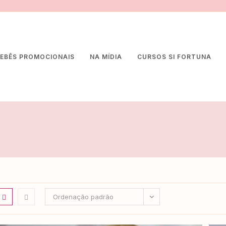
EBÊS PROMOCIONAIS
NA MÍDIA
CURSOS SI FORTUNA
Ordenação padrão