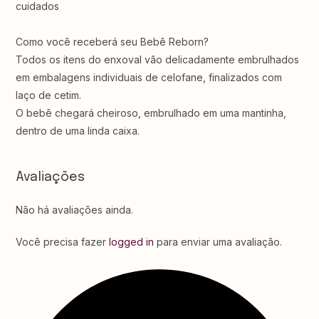
cuidados ⁣⁣⁣⁣
Como você receberá seu Bebê Reborn?
Todos os itens do enxoval vão delicadamente embrulhados
em embalagens individuais de celofane, finalizados com
laço de cetim.⁣⁣⁣⁣
O bebê chegará cheiroso, embrulhado em uma mantinha,
dentro de uma linda caixa.
Avaliações
Não há avaliações ainda.
Você precisa fazer
logged in
para enviar uma avaliação.