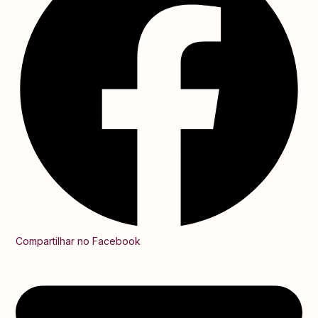
Compartilhar no Facebook