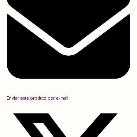
Enviar este produto por e-mail