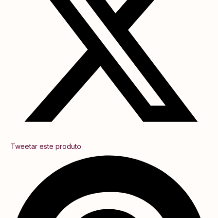
Tweetar este produto