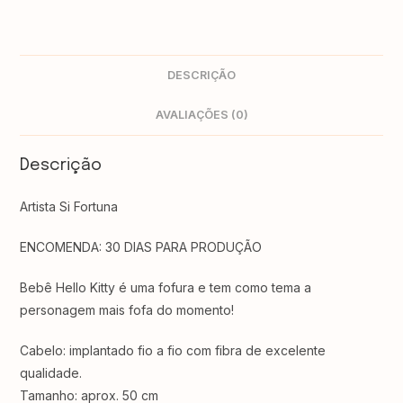
DESCRIÇÃO
AVALIAÇÕES (0)
Descrição
Artista Si Fortuna
ENCOMENDA: 30 DIAS PARA PRODUÇÃO
Bebê Hello Kitty é uma fofura e tem como tema a
personagem mais fofa do momento!
Cabelo: implantado fio a fio com fibra de excelente
qualidade.
Tamanho: aprox. 50 cm