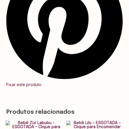
Fixar este produto
Produtos relacionados