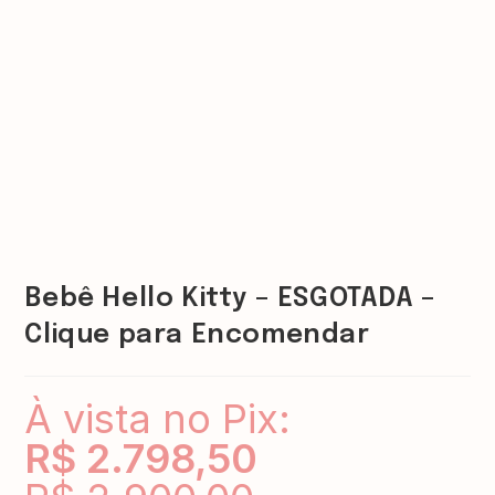
Bebê Hello Kitty – ESGOTADA –
Clique para Encomendar
À vista no Pix:
R$
2.798,50