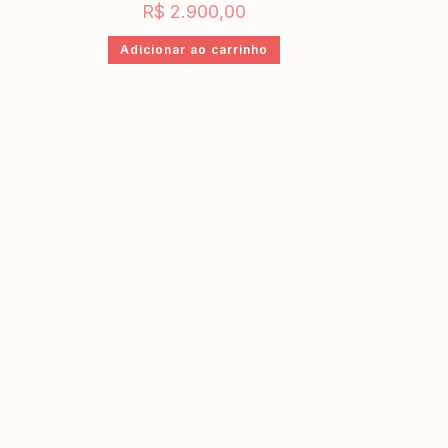
R$
2.900,00
Adicionar ao carrinho