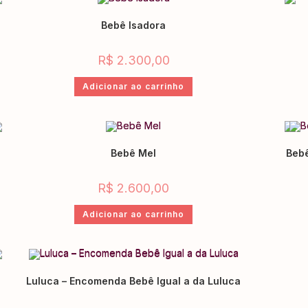
Bebê Isadora
R$
2.300,00
Adicionar ao carrinho
Bebê Mel
Bebê
R$
2.600,00
Adicionar ao carrinho
Luluca – Encomenda Bebê Igual a da Luluca