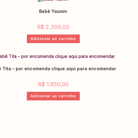
Bebê Yasmin
R$
2.300,00
Adicionar ao carrinho
 Tita – por encomenda clique aqui para encomendar
R$
1.850,00
Adicionar ao carrinho