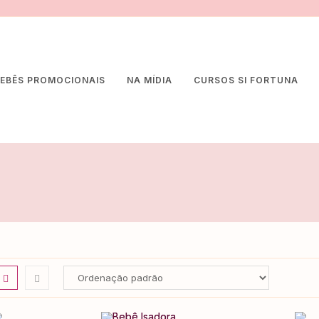
EBÊS PROMOCIONAIS
NA MÍDIA
CURSOS SI FORTUNA