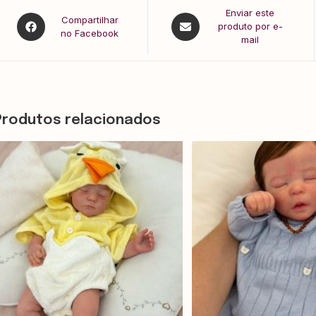
Enviar este
Compartilhar
produto por e-
no Facebook
mail
Produtos relacionados