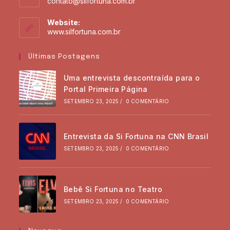
contato@silfortuna.com.br
Website:
www.silfortuna.com.br
Últimas Postagens
Uma entrevista descontraída para o
Portal Primeira Página
SETEMBRO 23, 2025
/
0 COMENTÁRIO
Entrevista da Si Fortuna na CNN Brasil
SETEMBRO 23, 2025
/
0 COMENTÁRIO
Bebê Si Fortuna no Teatro
SETEMBRO 23, 2025
/
0 COMENTÁRIO