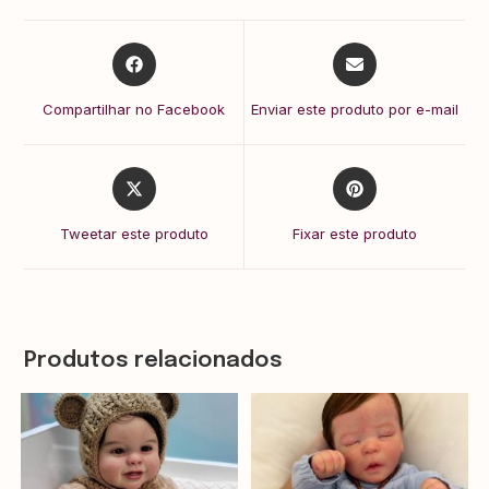
Compartilhar no Facebook
Enviar este produto por e-mail
Tweetar este produto
Fixar este produto
Produtos relacionados