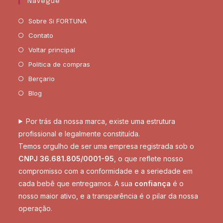
Navegue
Sobre Si FORTUNA
Contato
Voltar principal
Politica de compras
Berçario
Blog
Por trás da nossa marca, existe uma estrutura
profissional e legalmente constituída.
Temos orgulho de ser uma empresa registrada sob o
CNPJ 36.681.805/0001-95
, o que reflete nosso
compromisso com a conformidade e a seriedade em
cada bebê que entregamos. A sua
confiança
é o
nosso maior ativo, e a transparência é o pilar da nossa
operação.