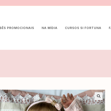
BÊS PROMOCIONAIS
NA MÍDIA
CURSOS SI FORTUNA
F