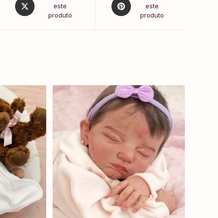
este
este
produto
produto