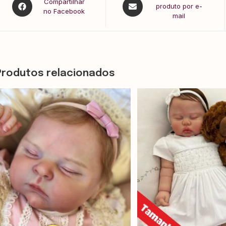
Compartilhar
produto por e-
no Facebook
mail
Produtos relacionados