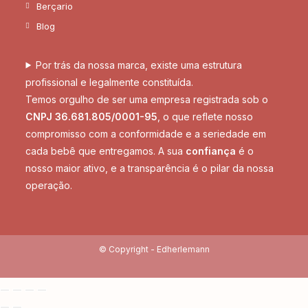
Berçario
Blog
Por trás da nossa marca, existe uma estrutura
profissional e legalmente constituída.
Temos orgulho de ser uma empresa registrada sob o
CNPJ 36.681.805/0001-95
, o que reflete nosso
compromisso com a conformidade e a seriedade em
cada bebê que entregamos. A sua
confiança
é o
nosso maior ativo, e a transparência é o pilar da nossa
operação.
© Copyright -
Edherlemann