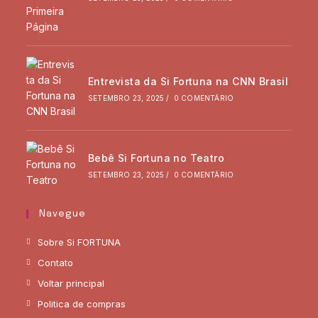
Entrevista da Si Fortuna na CNN Brasil
SETEMBRO 23, 2025
/
0 COMENTÁRIO
Bebê Si Fortuna no Teatro
SETEMBRO 23, 2025
/
0 COMENTÁRIO
Navegue
Sobre Si FORTUNA
Contato
Voltar principal
Politica de compras