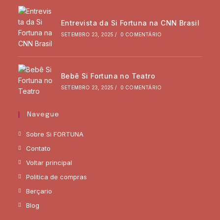
Entrevista da Si Fortuna na CNN Brasil
SETEMBRO 23, 2025
/
0 COMENTÁRIO
Bebê Si Fortuna no Teatro
SETEMBRO 23, 2025
/
0 COMENTÁRIO
Navegue
Sobre Si FORTUNA
Contato
Voltar principal
Politica de compras
Berçario
Blog