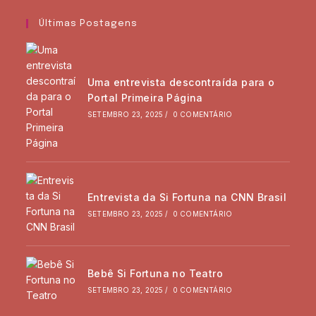
Últimas Postagens
Uma entrevista descontraída para o
Portal Primeira Página
SETEMBRO 23, 2025
/
0 COMENTÁRIO
Entrevista da Si Fortuna na CNN Brasil
SETEMBRO 23, 2025
/
0 COMENTÁRIO
Bebê Si Fortuna no Teatro
SETEMBRO 23, 2025
/
0 COMENTÁRIO