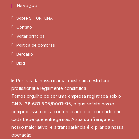
Navegue
Sobre Si FORTUNA
Contato
Voltar principal
Politica de compras
Berçario
Blog
Por trás da nossa marca, existe uma estrutura
profissional e legalmente constituída.
Temos orgulho de ser uma empresa registrada sob o
CNPJ 36.681.805/0001-95
, o que reflete nosso
compromisso com a conformidade e a seriedade em
cada bebê que entregamos. A sua
confiança
é o
nosso maior ativo, e a transparência é o pilar da nossa
operação.