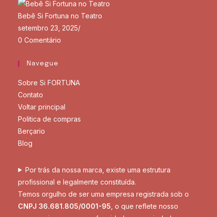
Bebê Si Fortuna no Teatro
setembro 23, 2025
/
0 Comentário
Navegue
Sobre Si FORTUNA
Contato
Voltar principal
Politica de compras
Berçario
Blog
Por trás da nossa marca, existe uma estrutura
profissional e legalmente constituída.
Temos orgulho de ser uma empresa registrada sob o
CNPJ 36.681.805/0001-95
, o que reflete nosso