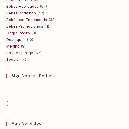
Bebês Acordados
(57)
Bebês Dormindo
(47)
Bebês por Encomenda
(32)
Bebês Promocionais
(4)
Corpo Inteiro
(3)
Destaques
(10)
Menino
(9)
Pronta Entrega
(67)
Toddler
(4)
Siga Nossas Redes
Mais Vendidos