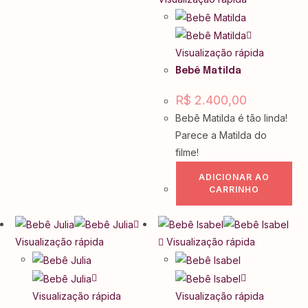
Visualização rápida
Bebê Matilda
R$
2.400,00
Bebê Matilda é tão linda!
Parece a Matilda do
filme!
ADICIONAR AO
CARRINHO
Visualização rápida
Visualização rápida
Visualização rápida
Visualização rápida