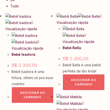
Tudo
Visualização rápida
Visualização rápida
Visualização rápida
Visualização rápida
Bebê Bella
Bebê Isadora
R$
2.300,00
R$
2.300,00
Bebê Bella é uma bebê
perfeita de tão linda!
Bebê Isadora é uma
fofura, olhem só pra esse
ADICIONAR AO
rostinho
CARRINHO
ADICIONAR AO
CARRINHO
Visualização rápida