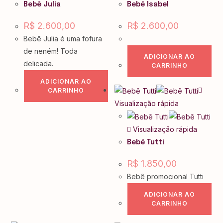
Bebê Julia
Bebê Isabel
R$
2.600,00
R$
2.600,00
Bebê Julia é uma fofura
de neném! Toda
ADICIONAR AO
delicada.
CARRINHO
ADICIONAR AO
CARRINHO
Visualização rápida
Visualização rápida
Bebê Tutti
R$
1.850,00
Bebê promocional Tutti
ADICIONAR AO
CARRINHO