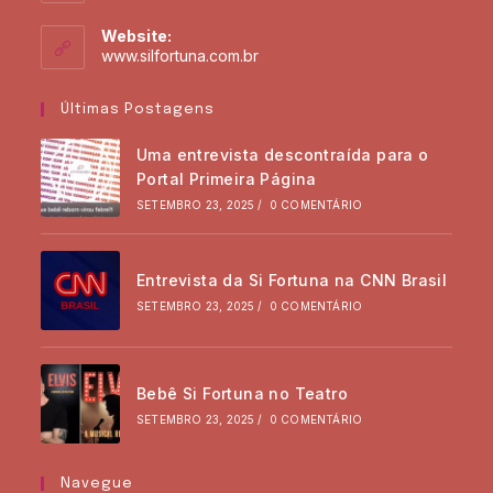
Website:
www.silfortuna.com.br
Últimas Postagens
Uma entrevista descontraída para o
Portal Primeira Página
SETEMBRO 23, 2025
/
0 COMENTÁRIO
Entrevista da Si Fortuna na CNN Brasil
SETEMBRO 23, 2025
/
0 COMENTÁRIO
Bebê Si Fortuna no Teatro
SETEMBRO 23, 2025
/
0 COMENTÁRIO
Navegue