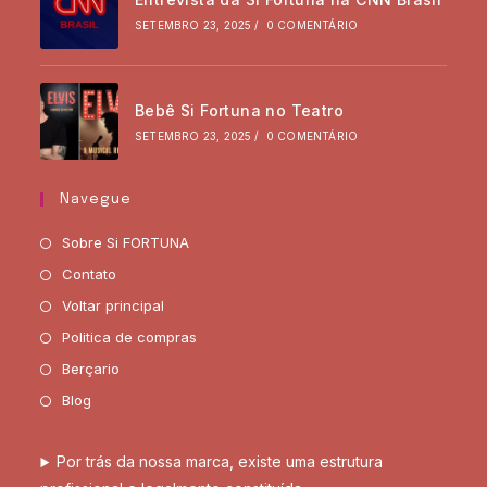
SETEMBRO 23, 2025
/
0 COMENTÁRIO
Bebê Si Fortuna no Teatro
SETEMBRO 23, 2025
/
0 COMENTÁRIO
Navegue
Sobre Si FORTUNA
Contato
Voltar principal
Politica de compras
Berçario
Blog
Por trás da nossa marca, existe uma estrutura