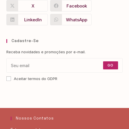
X
Facebook
LinkedIn
WhatsApp
Cadastre-Se
Receba novidades e promoções por e-mail.
GO
Aceitar termos do GDPR
Nossos Contatos