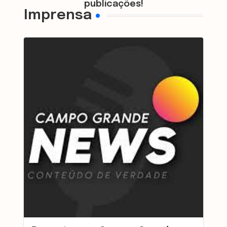
publicações!
Imprensa